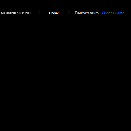
Sie befinden sich hier: