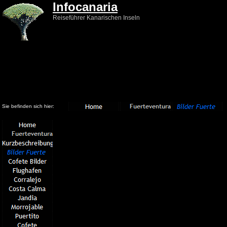
Infocanaria
Reiseführer Kanarischen Inseln
Sie befinden sich hier: